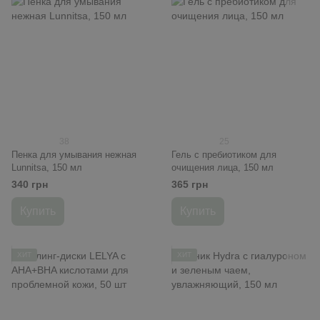
38
25
Пенка для умывания нежная
Гель с пребиотиком для
Lunnitsa, 150 мл
очищения лица, 150 мл
340 грн
365 грн
Купить
Купить
ХИТ
ХИТ