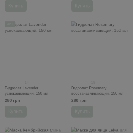
Купить
Купить
ХИТ
14
18
Гидролат Lavender
Гидролат Rosemary
успокаивающий, 150 мл
восстанавливающий, 150 мл
280 грн
280 грн
Купить
Купить