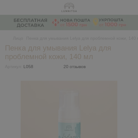
Лицо
Пенка для умывания Lelya для проблемной кожи, 140
Пенка для умывания Lelya для
проблемной кожи, 140 мл
Артикул:
L058
20 отзывов