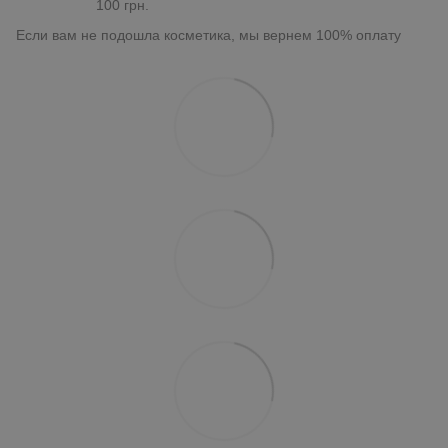
100 грн.
Если вам не подошла косметика, мы вернем 100% оплату