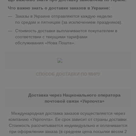
Что важно знать о доставке заказов в Украине:
Заказы в Украине отправляются каждую неделю
по средам и пятницам (за исключением праздников).
Стоимость доставки выплачивается покупателем в
соответствии с текущими тарифами
обслуживания «Нова Пошта».
СПОСОБ ДОСТАВКИ ПО МИРУ
Доставка через Национального оператора
почтовой связи «Укрпочта»
Международная доставка заказов осуществляется через
компанию «Укрпочта». Ее срок зависит от страны доставки.
Стоимость рассчитывается индивидуально и оплачивается
при оформлении заказа (в среднем цена посылки весом 2