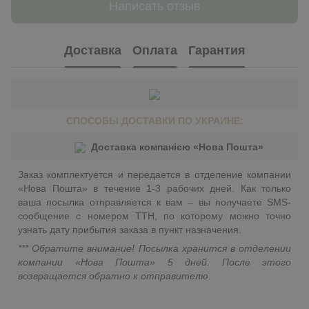
Написать отзыв
Доставка
Оплата
Гарантия
СПОСОБЫ ДОСТАВКИ ПО УКРАИНЕ:
Доставка компанією «Нова Пошта»
Заказ комплектуется и передается в отделение компании
«Нова Пошта» в течение 1-3 рабочих дней. Как только
ваша посылка отправляется к вам – вы получаете SMS-
сообщение с номером ТТН, по которому можно точно
узнать дату прибытия заказа в пункт назначения.
*** Обратите внимание! Посылка хранится в отделении
компании «Нова Пошта» 5 дней. После этого
возвращается обратно к отправителю.