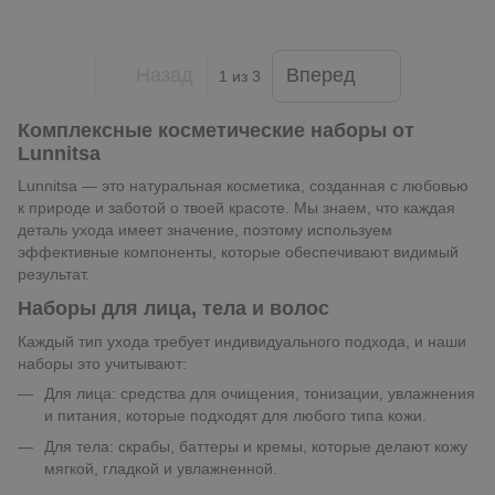
Назад
Вперед
1
из 3
Комплексные косметические наборы от
Lunnitsa
Lunnitsa — это натуральная косметика, созданная с любовью
к природе и заботой о твоей красоте. Мы знаем, что каждая
деталь ухода имеет значение, поэтому используем
эффективные компоненты, которые обеспечивают видимый
результат.
Наборы для лица, тела и волос
Каждый тип ухода требует индивидуального подхода, и наши
наборы это учитывают:
Для лица: средства для очищения, тонизации, увлажнения
и питания, которые подходят для любого типа кожи.
Для тела: скрабы, баттеры и кремы, которые делают кожу
мягкой, гладкой и увлажненной.