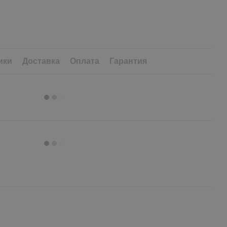
ики
Доставка
Оплата
Гарантия