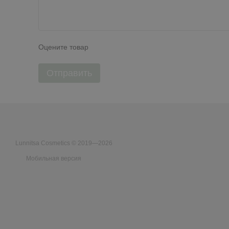
Оцените товар
Отправить
Lunnitsa Cosmetics © 2019—2026
Мобильная версия