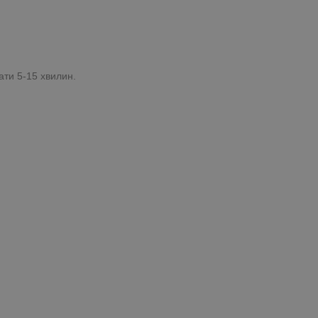
ати 5-15 хвилин.