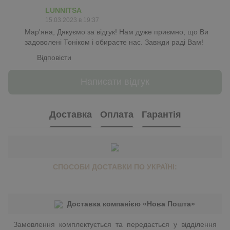
LUNNITSA
15.03.2023 в 19:37
Мар'яна, Дякуємо за відгук! Нам дуже приємно, що Ви
задоволені Тоніком і обираєте нас. Завжди раді Вам!
Відповісти
Написати відгук
Доставка
Оплата
Гарантія
СПОСОБИ ДОСТАВКИ ПО УКРАЇНІ:
Доставка компанією «Нова Пошта»
Замовлення комплектується та передається у відділення