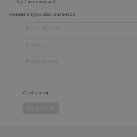
Ще 1 комментарий
Новий відгук або коментар
Оцініть товар
Надіслати