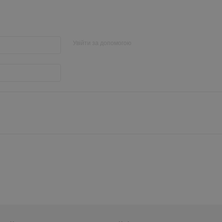
Увійти за допомогою