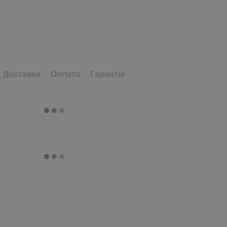
Доставка
Оплата
Гарантія