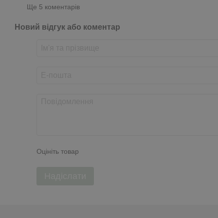
Ще 5 коментарів
Новий відгук або коментар
Оцініть товар
Надіслати