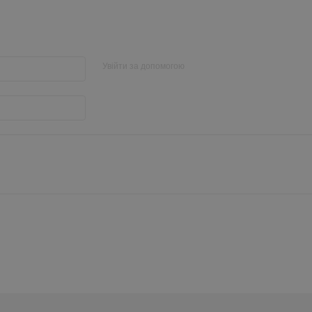
Увійти за допомогою