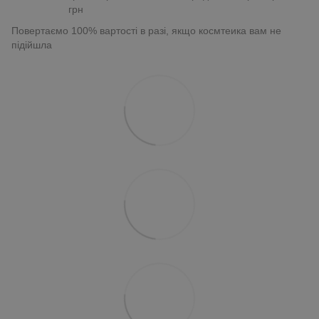
грн
Повертаємо 100% вартості в разі, якщо космтеика вам не
підійшла