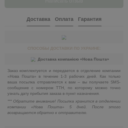
Написать отзыв
Доставка
Оплата
Гарантия
СПОСОБЫ ДОСТАВКИ ПО УКРАИНЕ:
Доставка компанією «Нова Пошта»
Заказ комплектуется и передается в отделение компании
«Нова Пошта» в течение 1-3 рабочих дней. Как только
ваша посылка отправляется к вам – вы получаете SMS-
сообщение с номером ТТН, по которому можно точно
узнать дату прибытия заказа в пункт назначения.
*** Обратите внимание! Посылка хранится в отделении
компании «Нова Пошта» 5 дней. После этого
возвращается обратно к отправителю.