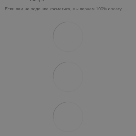
Если вам не подошла косметика, мы вернем 100% оплату