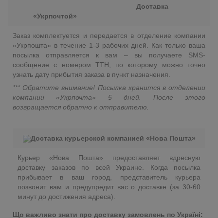
Доставка
«Укрпочтой»
Заказ комплектуется и передается в отделение компании
«Укрпошта» в течение 1-3 рабочих дней. Как только ваша
посылка отправляется к вам – вы получаете SMS-
сообщение с номером ТТН, по которому можно точно
узнать дату прибытия заказа в пункт назначения.
*** Обратите внимание! Посылка хранится в отделении
компании «Укрпочта» 5 дней. После этого
возвращается обратно к отправителю.
Доставка курьерской компанией «Нова Пошта»
Курьер «Нова Пошта» предоставляет вдресную
доставку заказов по всей Украине. Когда посылка
прибывает в ваш город, представитель курьера
позвонит вам и предупредит вас о доставке (за 30-60
минут до достижения адреса).
Що важливо знати про доставку замовлень по Україні: