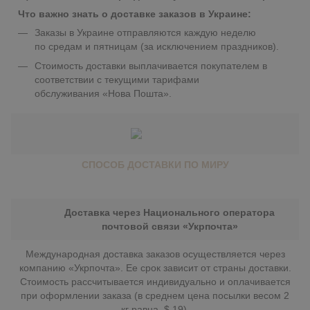
Что важно знать о доставке заказов в Украине:
Заказы в Украине отправляются каждую неделю
по средам и пятницам (за исключением праздников).
Стоимость доставки выплачивается покупателем в
соответствии с текущими тарифами
обслуживания «Нова Пошта».
СПОСОБ ДОСТАВКИ ПО МИРУ
Доставка через Национального оператора
почтовой связи «Укрпочта»
Международная доставка заказов осуществляется через
компанию «Укрпочта». Ее срок зависит от страны доставки.
Стоимость рассчитывается индивидуально и оплачивается
при оформлении заказа (в среднем цена посылки весом 2
кг равна $ 19).