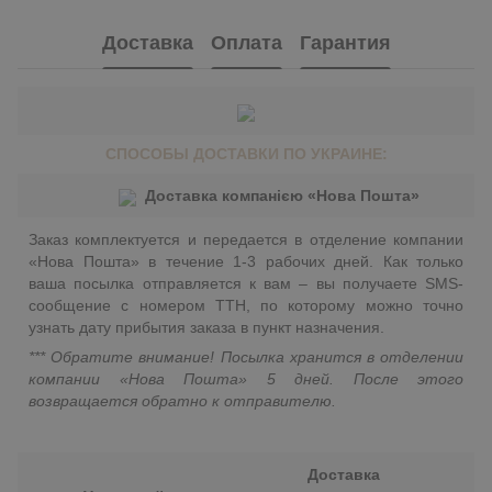
Доставка
Оплата
Гарантия
СПОСОБЫ ДОСТАВКИ ПО УКРАИНЕ:
Доставка компанією «Нова Пошта»
Заказ комплектуется и передается в отделение компании
«Нова Пошта» в течение 1-3 рабочих дней. Как только
ваша посылка отправляется к вам – вы получаете SMS-
сообщение с номером ТТН, по которому можно точно
узнать дату прибытия заказа в пункт назначения.
*** Обратите внимание! Посылка хранится в отделении
компании «Нова Пошта» 5 дней. После этого
возвращается обратно к отправителю.
Доставка