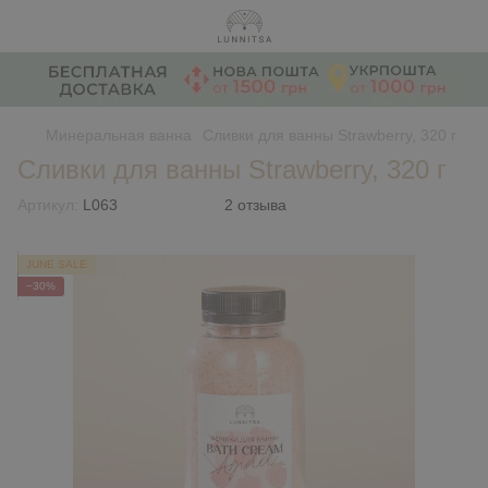
Минеральная ванна
Сливки для ванны Strawberry, 320 г
Сливки для ванны Strawberry, 320 г
Артикул:
L063
2 отзыва
JUNE SALE
−30%