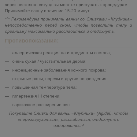
через несколько секунд вы можете приступать к процедурам.
Принимайте ванну в течение 15-20 минут.
*** Рекомендуем принимать ванны со Сливками «Клубника»
непосредственно перед сном, чтобы позволить телу и
организму максимально расслабиться и отдохнуть.
Противопоказания:
аллергическая реакция на ингредиенты состава;
очень сухая / чувствительная дерма;
инфекционные заболевания кожного покрова;
открытые раны, порезы и другие повреждения;
повышенная температура тела;
гипертензия III степени;
варикозное расширение вен.
Покупайте Сливки для ванны «Клубника» (Agidel), чтобы
«перезагрузиться», расслабиться, отдохнуть и
оздоровиться!