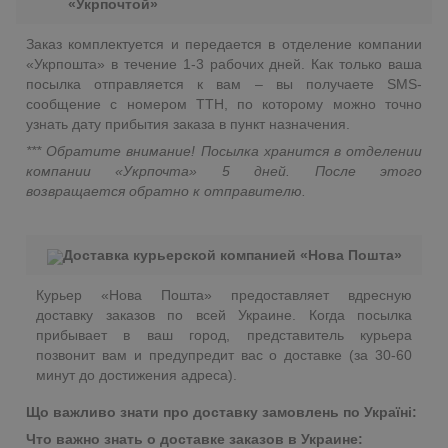
«Укрпочтой»
Заказ комплектуется и передается в отделение компании
«Укрпошта» в течение 1-3 рабочих дней. Как только ваша
посылка отправляется к вам – вы получаете SMS-
сообщение с номером ТТН, по которому можно точно
узнать дату прибытия заказа в пункт назначения.
*** Обратите внимание! Посылка хранится в отделении
компании «Укрпочта» 5 дней. После этого
возвращается обратно к отправителю.
Доставка курьерской компанией «Нова Пошта»
Курьер «Нова Пошта» предоставляет вдресную
доставку заказов по всей Украине. Когда посылка
прибывает в ваш город, представитель курьера
позвонит вам и предупредит вас о доставке (за 30-60
минут до достижения адреса).
Що важливо знати про доставку замовлень по Україні:
Что важно знать о доставке заказов в Украине: