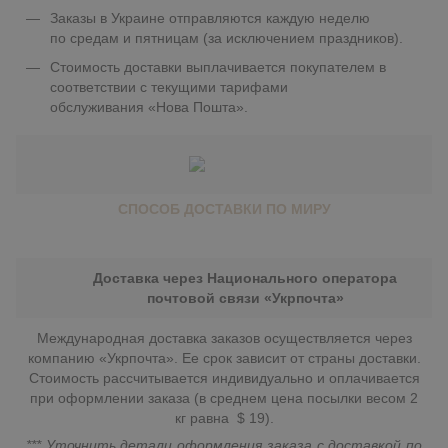
Заказы в Украине отправляются каждую неделю
по средам и пятницам (за исключением праздников).
Стоимость доставки выплачивается покупателем в
соответствии с текущими тарифами
обслуживания «Нова Пошта».
СПОСОБ ДОСТАВКИ ПО МИРУ
Доставка через Национального оператора
почтовой связи «Укрпочта»
Международная доставка заказов осуществляется через
компанию «Укрпочта». Ее срок зависит от страны доставки.
Стоимость рассчитывается индивидуально и оплачивается
при оформлении заказа (в среднем цена посылки весом 2
кг равна $ 19).
*** Уточнить детали оформления заказа с доставкой по