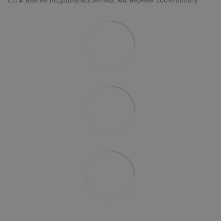
Если вам не подошла косметика, мы вернем 100% оплату