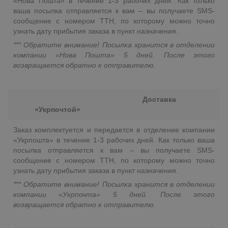
«Нова Пошта» в течение 1-3 рабочих дней. Как только
ваша посылка отправляется к вам – вы получаете SMS-
сообщение с номером ТТН, по которому можно точно
узнать дату прибытия заказа в пункт назначения.
*** Обратите внимание! Посылка хранится в отделении
компании «Нова Пошта» 5 дней. После этого
возвращается обратно к отправителю.
Доставка
«Укрпочтой»
Заказ комплектуется и передается в отделение компании
«Укрпошта» в течение 1-3 рабочих дней. Как только ваша
посылка отправляется к вам – вы получаете SMS-
сообщение с номером ТТН, по которому можно точно
узнать дату прибытия заказа в пункт назначения.
*** Обратите внимание! Посылка хранится в отделении
компании «Укрпочта» 5 дней. После этого
возвращается обратно к отправителю.