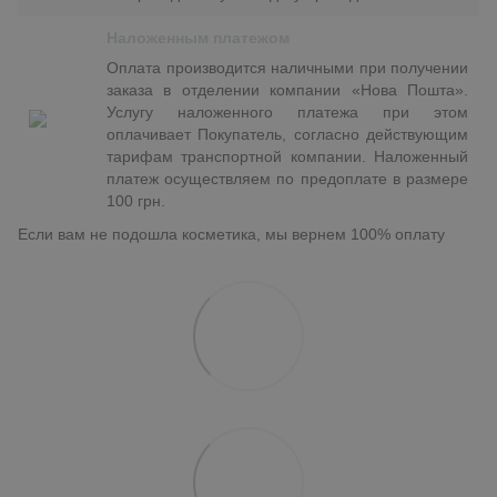
Наложенным платежом
Оплата производится наличными при получении
заказа в отделении компании «Нова Пошта».
Услугу наложенного платежа при этом
оплачивает Покупатель, согласно действующим
тарифам транспортной компании. Наложенный
платеж осуществляем по предоплате в размере
100 грн.
Если вам не подошла косметика, мы вернем 100% оплату