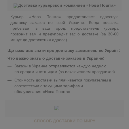
Доставка курьерской компанией «Нова Пошта»
Курьер «Нова Пошта» предоставляет вдресную
доставку заказов по всей Украине. Когда посылка
прибывает в ваш город, представитель курьера
позвонит вам и предупредит вас о доставке (за 30-60
минут до достижения адреса).
Що важливо знати про доставку замовлень по Україні:
Что важно знать о доставке заказов в Украине:
Заказы в Украине отправляются каждую неделю
по средам и пятницам (за исключением праздников).
Стоимость доставки выплачивается покупателем в
соответствии с текущими тарифами
обслуживания «Нова Пошта».
СПОСОБ ДОСТАВКИ ПО МИРУ