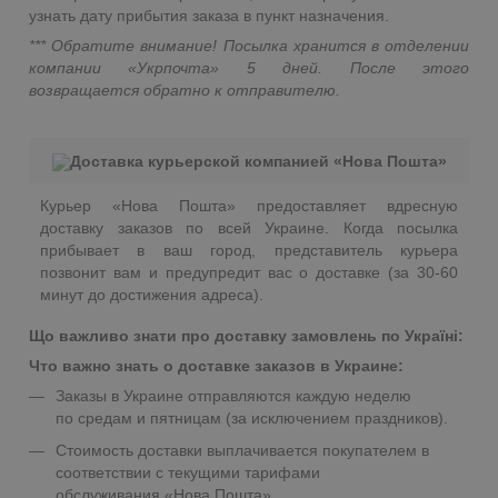
узнать дату прибытия заказа в пункт назначения.
*** Обратите внимание! Посылка хранится в отделении
компании «Укрпочта» 5 дней. После этого
возвращается обратно к отправителю.
Доставка курьерской компанией «Нова Пошта»
Курьер «Нова Пошта» предоставляет вдресную
доставку заказов по всей Украине. Когда посылка
прибывает в ваш город, представитель курьера
позвонит вам и предупредит вас о доставке (за 30-60
минут до достижения адреса).
Що важливо знати про доставку замовлень по Україні:
Что важно знать о доставке заказов в Украине:
Заказы в Украине отправляются каждую неделю
по средам и пятницам (за исключением праздников).
Стоимость доставки выплачивается покупателем в
соответствии с текущими тарифами
обслуживания «Нова Пошта».