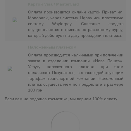
Картой Visa / MasterCard
Оплата производится онлайн картой Приват ил
Monobank, через систему Liqpay или платежную
систему Wayforpay. Списание средств
осуществляется в гривнах по расчетному курсу,
который действует на дату проведения платежа.
Наложенным платежом
Оплата производится наличными при получении
заказа в отделении компании «Нова Пошта».
Услугу наложенного платежа при этом
оплачивает Покупатель, согласно действующим
тарифам транспортной компании. Наложенный
платеж осуществляем по предоплате в размере
100 грн.
Если вам не подошла косметика, мы вернем 100% оплату