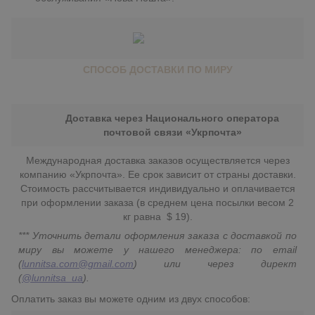
СПОСОБ ДОСТАВКИ ПО МИРУ
Доставка через Национального оператора
почтовой связи «Укрпочта»
Международная доставка заказов осуществляется через
компанию «Укрпочта». Ее срок зависит от страны доставки.
Стоимость рассчитывается индивидуально и оплачивается
при оформлении заказа (в среднем цена посылки весом 2
кг равна $ 19).
*** Уточнить детали оформления заказа с доставкой по
миру вы можете у нашего менеджера: по email
(
lunnitsa.com@gmail.com
) или через директ
(
@lunnitsa_ua
).
Оплатить заказ вы можете одним из двух способов: