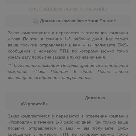
СПОСОБЫ ДОСТАВКИ ПО УКРАИНЕ:
Доставка компанією «Нова Пошта»
Заказ комплектуется и передается в отделение компании
«Нова Пошта» в течение 1-3 рабочих дней. Как только
ваша посылка отправляется к вам – вы получаете SMS-
сообщение с номером ТТН, по которому можно точно
узнать дату прибытия заказа в пункт назначения.
*** Обратите внимание! Посылка хранится в отделении
компании «Нова Пошта» 5 дней. После этого
возвращается обратно к отправителю.
Доставка
«Укрпочтой»
Заказ комплектуется и передается в отделение компании
«Укрпошта» в течение 1-3 рабочих дней. Как только ваша
посылка отправляется к вам – вы получаете SMS-
сообщение с номером ТТН, по которому можно точно