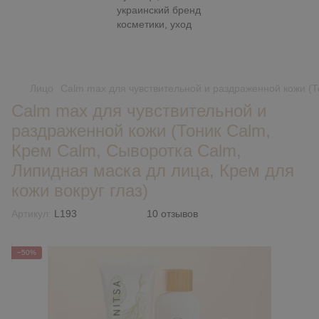
Лицо
Calm max для чувствительной и раздраженной кожи (То
Calm max для чувствительной и
раздраженной кожи (Тоник Calm,
Крем Calm, Сыворотка Calm,
Липидная маска дл лица, Крем для
кожи вокруг глаз)
Артикул:
L193
10 отзывов
−50%