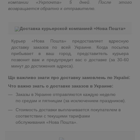
компании «Укрпочта» 5 дней. После этого
возвращается обратно к отправителю.
Доставка курьерской компанией «Нова Пошта»
Курьер «Нова Пошта» предоставляет вдресную
доставку заказов по всей Украине. Когда посылка
прибывает в ваш город, представитель курьера
позвонит вам и предупредит вас о доставке (за 30-60
минут до достижения адреса).
Що важливо знати про доставку замовлень по Україні:
Что важно знать о доставке заказов в Украине:
Заказы в Украине отправляются каждую неделю
по средам и пятницам (за исключением праздников).
Стоимость доставки выплачивается покупателем в
соответствии с текущими тарифами
обслуживания «Нова Пошта».