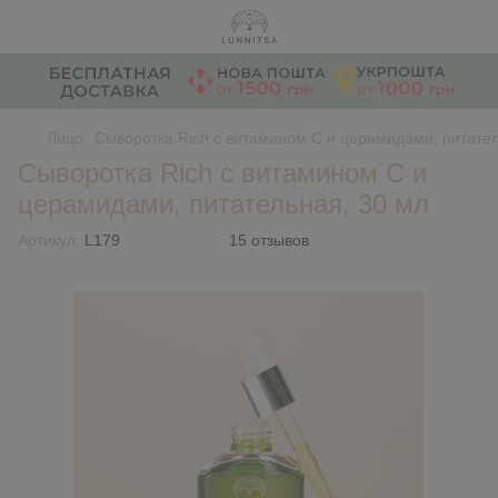
Лицо
Сыворотка Rich с витамином С и церамидами, питател
Сыворотка Rich с витамином С и
церамидами, питательная, 30 мл
Артикул:
L179
15 отзывов