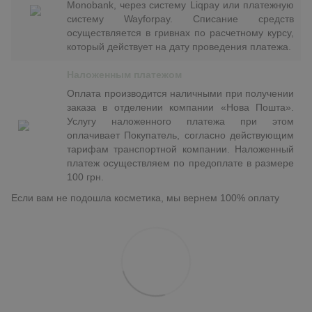
Monobank, через систему Liqpay или платежную
систему Wayforpay. Списание средств
осуществляется в гривнах по расчетному курсу,
который действует на дату проведения платежа.
Наложенным платежом
Оплата производится наличными при получении
заказа в отделении компании «Нова Пошта».
Услугу наложенного платежа при этом
оплачивает Покупатель, согласно действующим
тарифам транспортной компании. Наложенный
платеж осуществляем по предоплате в размере
100 грн.
Если вам не подошла косметика, мы вернем 100% оплату