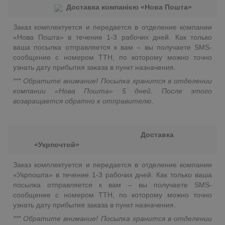
Доставка компанією «Нова Пошта»
Заказ комплектуется и передается в отделение компании
«Нова Пошта» в течение 1-3 рабочих дней. Как только
ваша посылка отправляется к вам – вы получаете SMS-
сообщение с номером ТТН, по которому можно точно
узнать дату прибытия заказа в пункт назначения.
*** Обратите внимание! Посылка хранится в отделении
компании «Нова Пошта» 5 дней. После этого
возвращается обратно к отправителю.
Доставка
«Укрпочтой»
Заказ комплектуется и передается в отделение компании
«Укрпошта» в течение 1-3 рабочих дней. Как только ваша
посылка отправляется к вам – вы получаете SMS-
сообщение с номером ТТН, по которому можно точно
узнать дату прибытия заказа в пункт назначения.
*** Обратите внимание! Посылка хранится в отделении