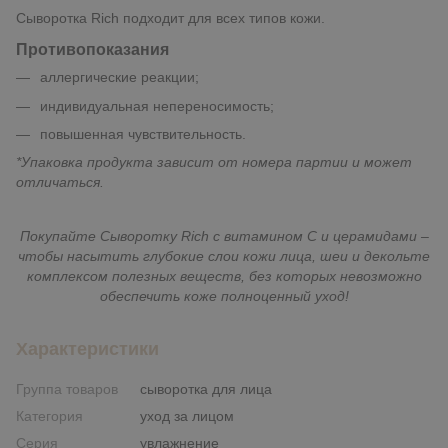
Сыворотка Rich подходит для всех типов кожи.
Противопоказания
аллергические реакции;
индивидуальная непереносимость;
повышенная чувствительность.
*Упаковка продукта зависит от номера партии и может
отличаться.
Покупайте Сыворотку Rich с витамином C и церамидами –
чтобы насытить глубокие слои кожи лица, шеи и декольте
комплексом полезных веществ, без которых невозможно
обеспечить коже полноценный уход!
Характеристики
Группа товаров
сыворотка для лица
Категория
уход за лицом
Серия
увлажнение