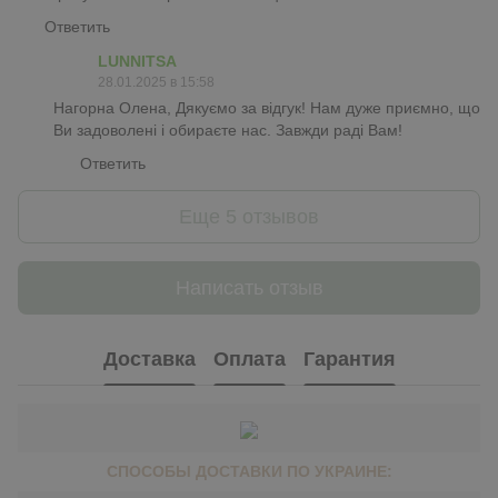
Ответить
LUNNITSA
28.01.2025 в 15:58
Нагорна Олена, Дякуємо за відгук! Нам дуже приємно, що
Ви задоволені і обираєте нас. Завжди раді Вам!
Ответить
Еще 5 отзывов
Написать отзыв
Доставка
Оплата
Гарантия
СПОСОБЫ ДОСТАВКИ ПО УКРАИНЕ: