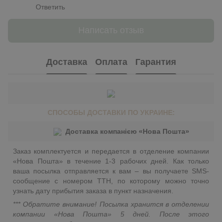
Ответить
Написать отзыв
Доставка
Оплата
Гарантия
СПОСОБЫ ДОСТАВКИ ПО УКРАИНЕ:
Доставка компанією «Нова Пошта»
Заказ комплектуется и передается в отделение компании
«Нова Пошта» в течение 1-3 рабочих дней. Как только
ваша посылка отправляется к вам – вы получаете SMS-
сообщение с номером ТТН, по которому можно точно
узнать дату прибытия заказа в пункт назначения.
*** Обратите внимание! Посылка хранится в отделении
компании «Нова Пошта» 5 дней. После этого