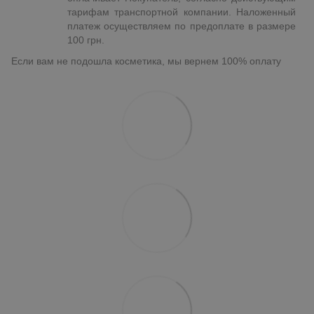
тарифам транспортной компании. Наложенный
платеж осуществляем по предоплате в размере
100 грн.
Если вам не подошла косметика, мы вернем 100% оплату