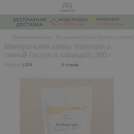
Минеральная ванна
Минеральная смесь Hammam с глиной Г
Минеральная смесь Hammam с
глиной Гассул и лавандой, 300 г
Артикул:
L004
4 отзыва