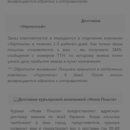
возвращается обратно к отправителю.
Доставка
«Укрпочтой»
Заказ комплектуется и передается в отделение компании
«Укрпошта» в течение 1-3 рабочих дней. Как только ваша
посылка отправляется к вам – вы получаете SMS-
сообщение с номером ТТН, по которому можно точно
узнать дату прибытия заказа в пункт назначения.
*** Обратите внимание! Посылка хранится в отделении
компании «Укрпочта» 5 дней. После этого
возвращается обратно к отправителю.
Доставка курьерской компанией «Нова Пошта»
Курьер «Нова Пошта» предоставляет вдресную
доставку заказов по всей Украине. Когда посылка
прибывает в ваш город, представитель курьера
позвонит вам и предупредит вас о доставке (за 30-60