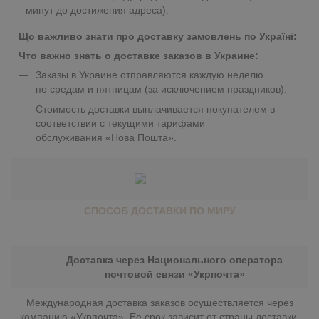
минут до достижения адреса).
Що важливо знати про доставку замовлень по Україні:
Что важно знать о доставке заказов в Украине:
Заказы в Украине отправляются каждую неделю
по средам и пятницам (за исключением праздников).
Стоимость доставки выплачивается покупателем в
соответствии с текущими тарифами
обслуживания «Нова Пошта».
СПОСОБ ДОСТАВКИ ПО МИРУ
Доставка через Национального оператора
почтовой связи «Укрпочта»
Международная доставка заказов осуществляется через
компанию «Укрпочта». Ее срок зависит от страны доставки.