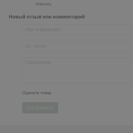
Ответить
Новый отзыв или комментарий
Оцените товар
Отправить