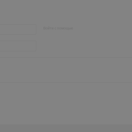
Войти с помощью