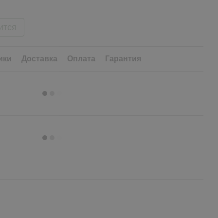
ится
ики
Доставка
Оплата
Гарантия