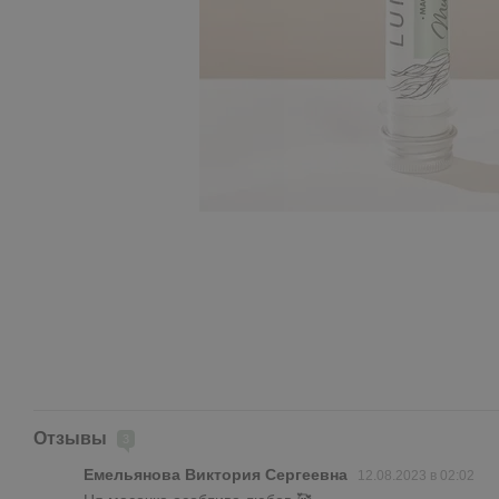
Отзывы
3
Емельянова Виктория Сергеевна
12.08.2023 в 02:02