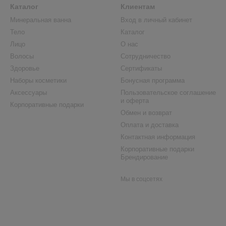
Каталог
Клиентам
Минеральная ванна
Вход в личный кабинет
Тело
Каталог
Лицо
О нас
Волосы
Сотрудничество
Здоровье
Сертификаты
Наборы косметики
Бонусная программа
Аксессуары
Пользовательское соглашение
и оферта
Корпоративные подарки
Обмен и возврат
Оплата и доставка
Контактная информация
Корпоративные подарки
Брендирование
Мы в соцсетях