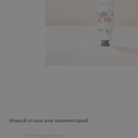
Новый отзыв или комментарий