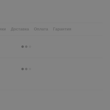
ики
Доставка
Оплата
Гарантия