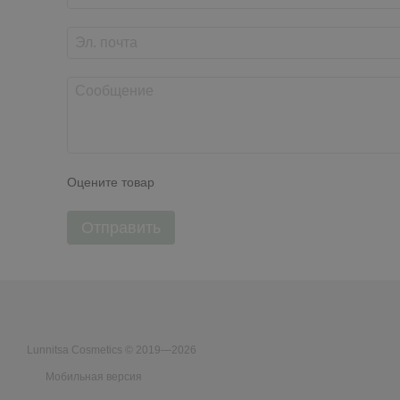
Оцените товар
Отправить
Lunnitsa Cosmetics © 2019—2026
Мобильная версия