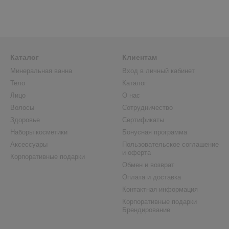
Каталог
Клиентам
Минеральная ванна
Вход в личный кабинет
Тело
Каталог
Лицо
О нас
Волосы
Сотрудничество
Здоровье
Сертификаты
Наборы косметики
Бонусная программа
Аксессуары
Пользовательское соглашение
и оферта
Корпоративные подарки
Обмен и возврат
Оплата и доставка
Контактная информация
Корпоративные подарки
Брендирование