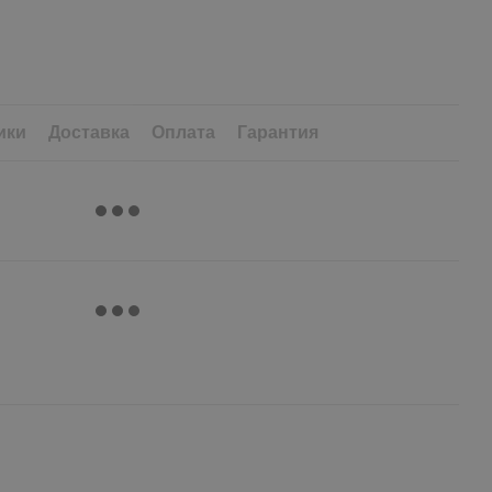
ики
Доставка
Оплата
Гарантия