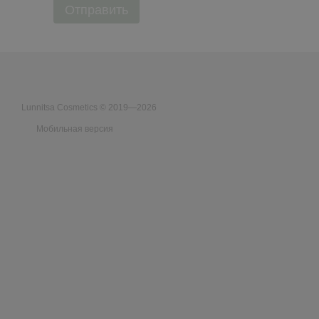
Отправить
Lunnitsa Cosmetics © 2019—2026
Мобильная версия