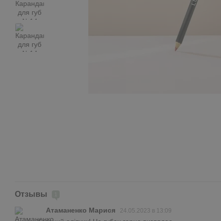
Отзывы
1
Атаманенко Марися
24.05.2023 в 13:09