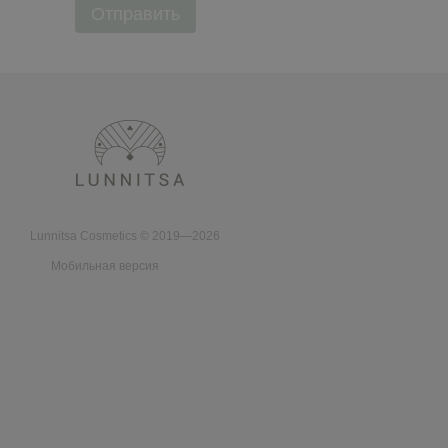
Отправить
Lunnitsa Cosmetics © 2019—2026
Мобильная версия