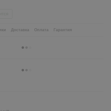
ится
ики
Доставка
Оплата
Гарантия