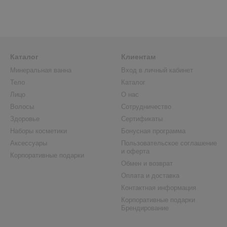
Каталог
Клиентам
Минеральная ванна
Вход в личный кабинет
Тело
Каталог
Лицо
О нас
Волосы
Сотрудничество
Здоровье
Сертификаты
Наборы косметики
Бонусная программа
Аксессуары
Пользовательское соглашение
и оферта
Корпоративные подарки
Обмен и возврат
Оплата и доставка
Контактная информация
Корпоративные подарки
Брендирование