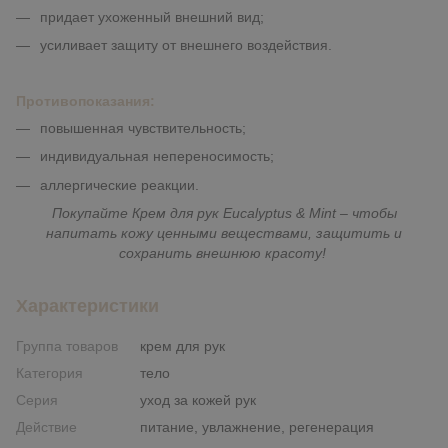
придает ухоженный внешний вид;
усиливает защиту от внешнего воздействия.
Противопоказания:
повышенная чувствительность;
индивидуальная непереносимость;
аллергические реакции.
Покупайте Крем для рук Eucalyptus & Mint – чтобы
напитать кожу ценными веществами, защитить и
сохранить внешнюю красоту!
Характеристики
Группа товаров
крем для рук
Категория
тело
Серия
уход за кожей рук
Действие
питание, увлажнение, регенерация