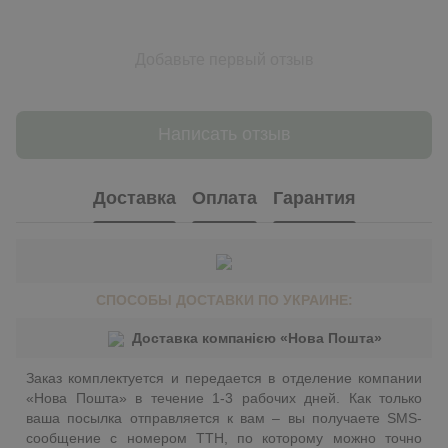
Добавьте первый отзыв
Написать отзыв
Доставка
Оплата
Гарантия
СПОСОБЫ ДОСТАВКИ ПО УКРАИНЕ:
Доставка компанією «Нова Пошта»
Заказ комплектуется и передается в отделение компании
«Нова Пошта» в течение 1-3 рабочих дней. Как только
ваша посылка отправляется к вам – вы получаете SMS-
сообщение с номером ТТН, по которому можно точно