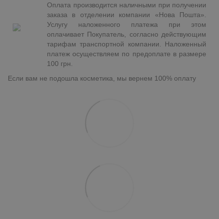
Оплата производится наличными при получении
заказа в отделении компании «Нова Пошта».
Услугу наложенного платежа при этом
оплачивает Покупатель, согласно действующим
тарифам транспортной компании. Наложенный
платеж осуществляем по предоплате в размере
100 грн.
Если вам не подошла косметика, мы вернем 100% оплату