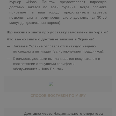
Курьер «Нова Пошта» предоставляет вдресную
доставку заказов по всей Украине. Когда посылка
прибывает в ваш город, представитель курьера
позвонит вам и предупредит вас о доставке (за 30-60
минут до достижения адреса).
Що важливо знати про доставку замовлень по Україні:
Что важно знать о доставке заказов в Украине:
Заказы в Украине отправляются каждую неделю
по средам и пятницам (за исключением праздников).
Стоимость доставки выплачивается покупателем в
соответствии с текущими тарифами
обслуживания «Нова Пошта».
СПОСОБ ДОСТАВКИ ПО МИРУ
Доставка через Национального оператора