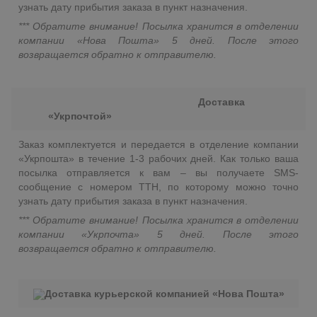
узнать дату прибытия заказа в пункт назначения.
*** Обратите внимание! Посылка хранится в отделении
компании «Нова Пошта» 5 дней. После этого
возвращается обратно к отправителю.
Доставка
«Укрпочтой»
Заказ комплектуется и передается в отделение компании
«Укрпошта» в течение 1-3 рабочих дней. Как только ваша
посылка отправляется к вам – вы получаете SMS-
сообщение с номером ТТН, по которому можно точно
узнать дату прибытия заказа в пункт назначения.
*** Обратите внимание! Посылка хранится в отделении
компании «Укрпочта» 5 дней. После этого
возвращается обратно к отправителю.
Доставка курьерской компанией «Нова Пошта»