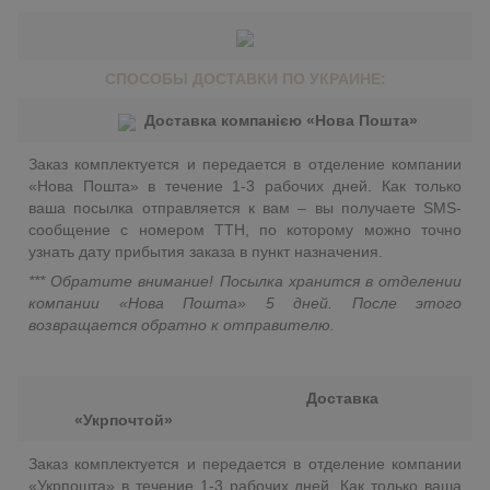
СПОСОБЫ ДОСТАВКИ ПО УКРАИНЕ:
Доставка компанією «Нова Пошта»
Заказ комплектуется и передается в отделение компании
«Нова Пошта» в течение 1-3 рабочих дней. Как только
ваша посылка отправляется к вам – вы получаете SMS-
сообщение с номером ТТН, по которому можно точно
узнать дату прибытия заказа в пункт назначения.
*** Обратите внимание! Посылка хранится в отделении
компании «Нова Пошта» 5 дней. После этого
возвращается обратно к отправителю.
Доставка
«Укрпочтой»
Заказ комплектуется и передается в отделение компании
«Укрпошта» в течение 1-3 рабочих дней. Как только ваша