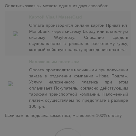
Оплатить заказ вы можете одним из двух способов:
Картой Visa / MasterCard
Оплата производится онлайн картой Приват ил
Monobank, через систему Liqpay или платежную
систему Wayforpay. Списание средств
осуществляется в гривнах по расчетному курсу,
который действует на дату проведения платежа.
Наложенным платежом
Оплата производится наличными при получении
заказа в отделении компании «Нова Пошта».
Услугу наложенного платежа при этом
оплачивает Покупатель, согласно действующим
тарифам транспортной компании. Наложенный
платеж осуществляем по предоплате в размере
100 грн.
Если вам не подошла косметика, мы вернем 100% оплату