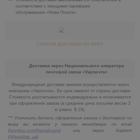
соответствии с текущими тарифами
обслуживания «Нова Пошта».
СПОСОБ ДОСТАВКИ ПО МИРУ
Доставка через Национального оператора
почтовой связи «Укрпочта»
Международная доставка заказов осуществляется через
компанию «Укрпочта». Ее срок зависит от страны доставки.
Стоимость рассчитывается индивидуально и оплачивается
при оформлении заказа (в среднем цена посылки весом 2
кг равна $ 19).
*** Уточнить детали оформления заказа с доставкой по
миру вы можете у нашего менеджера: по email
(
lunnitsa.com@gmail.com
) или через директ
(
@lunnitsa_ua
).