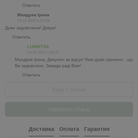
Ответить
Мандрик Ірина
14.10.2022 в 14:43
Дуже задоволена! Дякую!
Ответить
LUNNITSA
14.10.2022 в 16:37
Мандрик Ірина, Дякуємо за відгук! Нам дуже приємно , що
Ви задоволені. Завжди раді Вам!
Ответить
Еще 1 отзыв
Написать отзыв
Доставка
Оплата
Гарантия