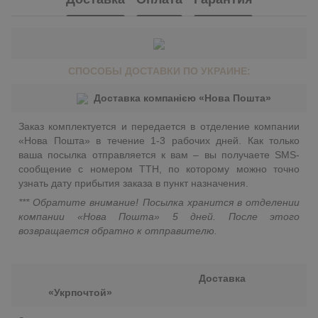
СПОСОБЫ ДОСТАВКИ ПО УКРАИНЕ:
Доставка компанією «Нова Пошта»
Заказ комплектуется и передается в отделение компании
«Нова Пошта» в течение 1-3 рабочих дней. Как только
ваша посылка отправляется к вам – вы получаете SMS-
сообщение с номером ТТН, по которому можно точно
узнать дату прибытия заказа в пункт назначения.
*** Обратите внимание! Посылка хранится в отделении
компании «Нова Пошта» 5 дней. После этого
возвращается обратно к отправителю.
Доставка
«Укрпочтой»