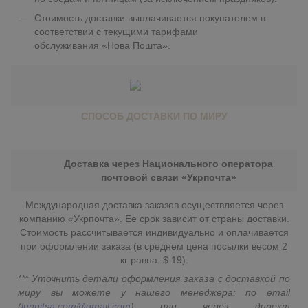
Стоимость доставки выплачивается покупателем в
соответствии с текущими тарифами
обслуживания «Нова Пошта».
СПОСОБ ДОСТАВКИ ПО МИРУ
Доставка через Национального оператора
почтовой связи «Укрпочта»
Международная доставка заказов осуществляется через
компанию «Укрпочта». Ее срок зависит от страны доставки.
Стоимость рассчитывается индивидуально и оплачивается
при оформлении заказа (в среднем цена посылки весом 2
кг равна $ 19).
*** Уточнить детали оформления заказа с доставкой по
миру вы можете у нашего менеджера: по email
(
lunnitsa.com@gmail.com
) или через директ