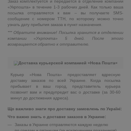
Заказ комплектуется и передается в отделение компании
«Укрпошта» в течение 1-3 рабочих дней. Как только ваша
посылка отправляется к вам – вы получаете SMS-
сообщение с номером ТТН, по которому можно точно
узнать дату прибытия заказа в пункт назначения.
*** Обратите внимание! Посылка хранится в отделении
компании «Укрпочта» 5 дней. После этого
возвращается обратно к отправителю.
Доставка курьерской компанией «Нова Пошта»
Курьер «Нова Пошта» предоставляет вдресную
доставку заказов по всей Украине. Когда посылка
прибывает в ваш город, представитель курьера
позвонит вам и предупредит вас о доставке (за 30-60
минут до достижения адреса).
Що важливо знати про доставку замовлень по Україні:
Что важно знать о доставке заказов в Украине:
Заказы в Украине отправляются каждую неделю
по средам и пятницам (за исключением праздников).