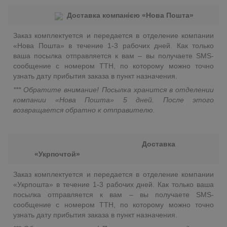
Доставка компанією «Нова Пошта»
Заказ комплектуется и передается в отделение компании
«Нова Пошта» в течение 1-3 рабочих дней. Как только
ваша посылка отправляется к вам – вы получаете SMS-
сообщение с номером ТТН, по которому можно точно
узнать дату прибытия заказа в пункт назначения.
*** Обратите внимание! Посылка хранится в отделении
компании «Нова Пошта» 5 дней. После этого
возвращается обратно к отправителю.
Доставка
«Укрпочтой»
Заказ комплектуется и передается в отделение компании
«Укрпошта» в течение 1-3 рабочих дней. Как только ваша
посылка отправляется к вам – вы получаете SMS-
сообщение с номером ТТН, по которому можно точно
узнать дату прибытия заказа в пункт назначения.