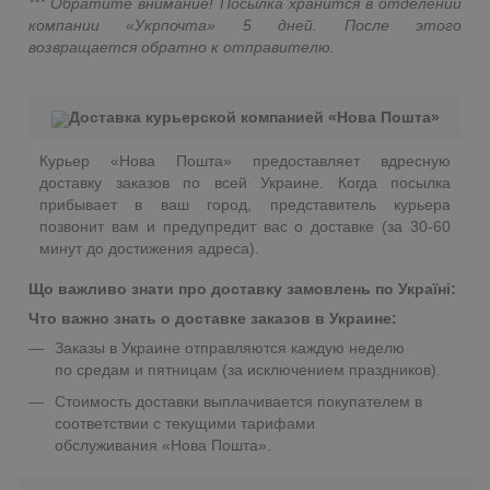
*** Обратите внимание! Посылка хранится в отделении
компании «Укрпочта» 5 дней. После этого
возвращается обратно к отправителю.
Доставка курьерской компанией «Нова Пошта»
Курьер «Нова Пошта» предоставляет вдресную
доставку заказов по всей Украине. Когда посылка
прибывает в ваш город, представитель курьера
позвонит вам и предупредит вас о доставке (за 30-60
минут до достижения адреса).
Що важливо знати про доставку замовлень по Україні:
Что важно знать о доставке заказов в Украине:
Заказы в Украине отправляются каждую неделю
по средам и пятницам (за исключением праздников).
Стоимость доставки выплачивается покупателем в
соответствии с текущими тарифами
обслуживания «Нова Пошта».