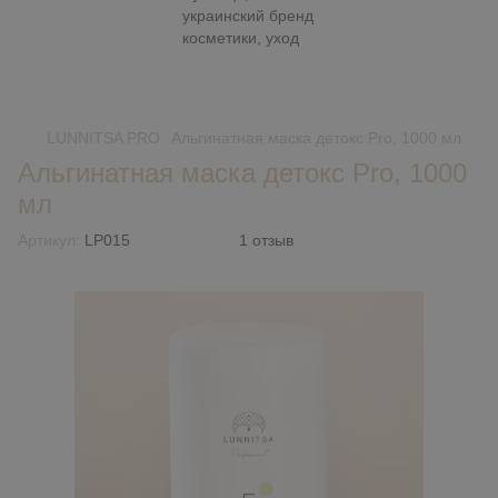
LUNNITSA PRO
Альгинатная маска детокс Pro, 1000 мл
Альгинатная маска детокс Pro, 1000
мл
Артикул:
LP015
1 отзыв