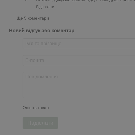
Відповісти
Ще 5 коментарів
Новий відгук або коментар
Оцініть товар
Надіслати