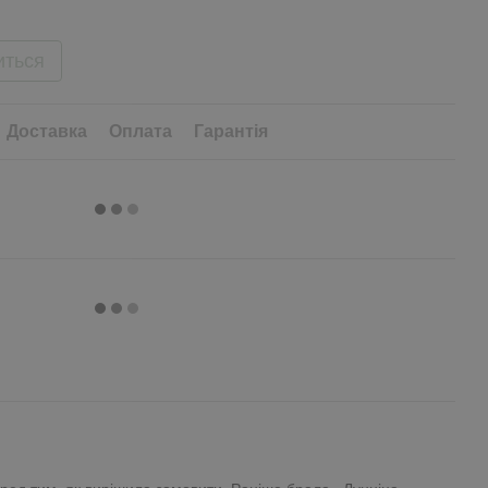
иться
Доставка
Оплата
Гарантія