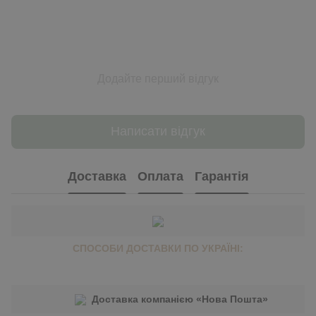
Додайте перший відгук
Написати відгук
Доставка
Оплата
Гарантія
СПОСОБИ ДОСТАВКИ ПО УКРАЇНІ:
Доставка компанією «Нова Пошта»