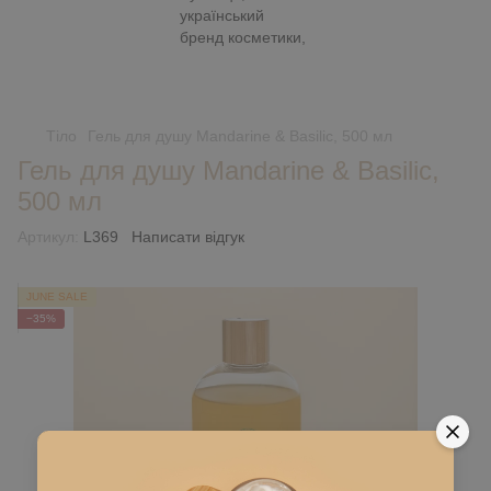
Тіло
Гель для душу Mandarine & Basilic, 500 мл
Гель для душу Mandarine & Basilic,
500 мл
Артикул:
L369
Написати відгук
JUNE SALE
−35%