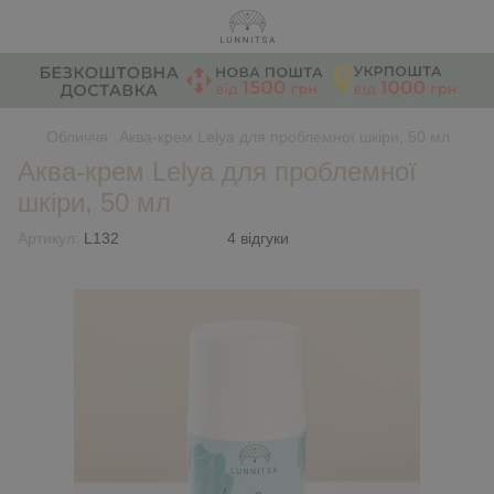
Обличчя
Аква-крем Lelya для проблемної шкіри, 50 мл
Аква-крем Lelya для проблемної
шкіри, 50 мл
Артикул:
L132
4 відгуки